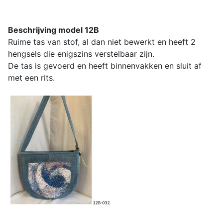
Beschrijving model 12B
Ruime tas van stof, al dan niet bewerkt en heeft 2
hengsels die enigszins verstelbaar zijn.
De tas is gevoerd en heeft binnenvakken en sluit af
met een rits.