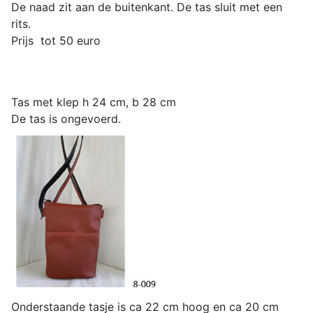
De naad zit aan de buitenkant. De tas sluit met een
rits.
Prijs tot 50 euro
Tas met klep h 24 cm, b 28 cm
De tas is ongevoerd.
Onderstaande tasje is ca 22 cm hoog en ca 20 cm