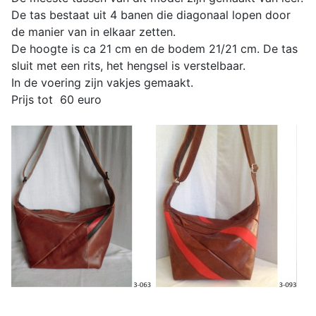
De tas bestaat uit 4 banen die diagonaal lopen door
de manier van in elkaar zetten.
De hoogte is ca 21 cm en de bodem 21/21 cm. De tas
sluit met een rits, het hengsel is verstelbaar.
In de voering zijn vakjes gemaakt.
Prijs tot 60 euro