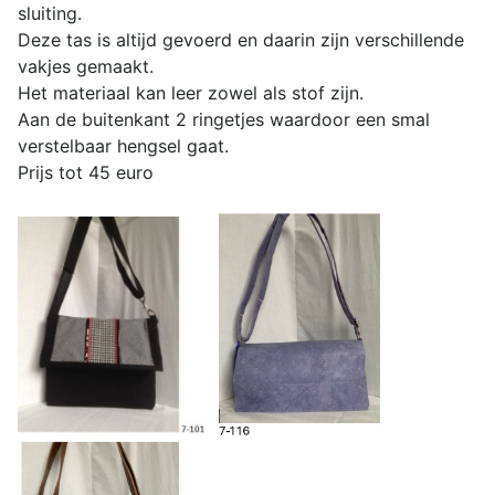
sluiting.
Deze tas is altijd gevoerd en daarin zijn verschillende
vakjes gemaakt.
Het materiaal kan leer zowel als stof zijn.
Aan de buitenkant 2 ringetjes waardoor een smal
verstelbaar hengsel gaat.
Prijs tot 45 euro