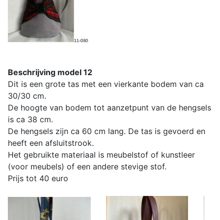
Beschrijving model 12
Dit is een grote tas met een vierkante bodem van ca
30/30 cm.
De hoogte van bodem tot aanzetpunt van de hengsels
is ca 38 cm.
De hengsels zijn ca 60 cm lang. De tas is gevoerd en
heeft een afsluitstrook.
Het gebruikte materiaal is meubelstof of kunstleer
(voor meubels) of een andere stevige stof.
Prijs tot 40 euro