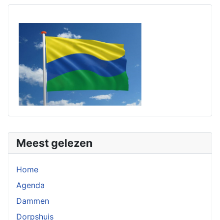
Meest gelezen
Home
Agenda
Dammen
Dorpshuis