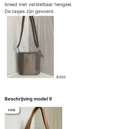
breed met verstelbaar hengsel.
De tasjes zijn gevoerd
Beschrijving model 9