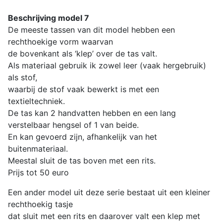
Beschrijving model 7
De meeste tassen van dit model hebben een
rechthoekige vorm waarvan
de bovenkant als ‘klep’ over de tas valt.
Als materiaal gebruik ik zowel leer (vaak hergebruik)
als stof,
waarbij de stof vaak bewerkt is met een
textieltechniek.
De tas kan 2 handvatten hebben en een lang
verstelbaar hengsel of 1 van beide.
En kan gevoerd zijn, afhankelijk van het
buitenmateriaal.
Meestal sluit de tas boven met een rits.
Prijs tot 50 euro
Een ander model uit deze serie bestaat uit een kleiner
rechthoekig tasje
dat sluit met een rits en daarover valt een klep met