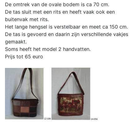
De omtrek van de ovale bodem is ca 70 cm.
De tas sluit met een rits en heeft vaak ook een
buitenvak met rits.
Het lange hengsel is verstelbaar en meet ca 150 cm.
De tas is gevoerd en daarin zijn verschillende vakjes
gemaakt.
Soms heeft het model 2 handvatten.
Prijs tot 65 euro