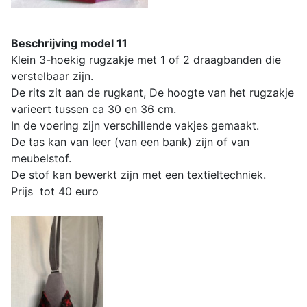
Beschrijving model 11
Klein 3-hoekig rugzakje met 1 of 2 draagbanden die
verstelbaar zijn.
De rits zit aan de rugkant, De hoogte van het rugzakje
varieert tussen ca 30 en 36 cm.
In de voering zijn verschillende vakjes gemaakt.
De tas kan van leer (van een bank) zijn of van
meubelstof.
De stof kan bewerkt zijn met een textieltechniek.
Prijs tot 40 euro