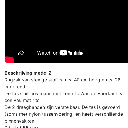
Beschrijving model 2
Rugzak van stevige stof van ca 40 cm hoog en ca 28
cm breed.
De tas sluit bovenaan met een rits. Aan de voorkant is
een vak met rits.
De 2 draagbanden zijn verstelbaar. De tas is gevoerd
(soms met nylon tussenvoering) en heeft verschillende
binnenvakken.
Prijs tot 55 euro