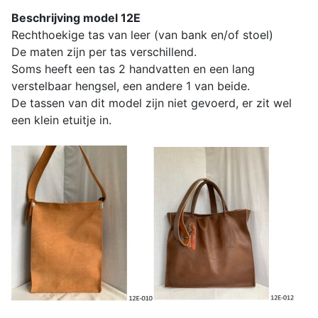
Beschrijving model 12E
Rechthoekige tas van leer (van bank en/of stoel)
De maten zijn per tas verschillend.
Soms heeft een tas 2 handvatten en een lang
verstelbaar hengsel, een andere 1 van beide.
De tassen van dit model zijn niet gevoerd, er zit wel
een klein etuitje in.