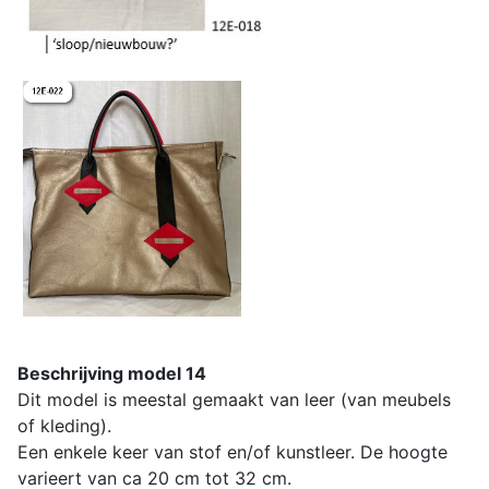
Beschrijving model 14
Dit model is meestal gemaakt van leer (van meubels
of kleding).
Een enkele keer van stof en/of kunstleer. De hoogte
varieert van ca 20 cm tot 32 cm.