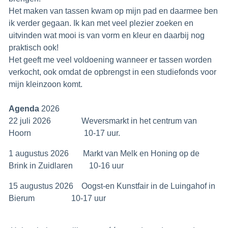
Het maken van tassen kwam op mijn pad en daarmee ben
ik verder gegaan. Ik kan met veel plezier zoeken en
uitvinden wat mooi is van vorm en kleur en daarbij nog
praktisch ook!
Het geeft me veel voldoening wanneer er tassen worden
verkocht, ook omdat de opbrengst in een studiefonds voor
mijn kleinzoon komt.
Agenda
2026
22 juli 2026 Weversmarkt in het centrum van
Hoorn 10-17 uur.
1 augustus 2026 Markt van Melk en Honing op de
Brink in Zuidlaren 10-16 uur
15 augustus 2026 Oogst-en Kunstfair in de Luingahof in
Bierum 10-17 uur