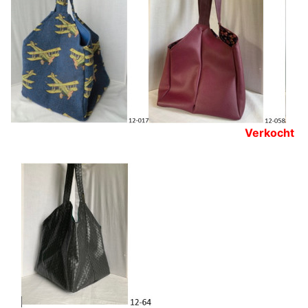
Verkocht