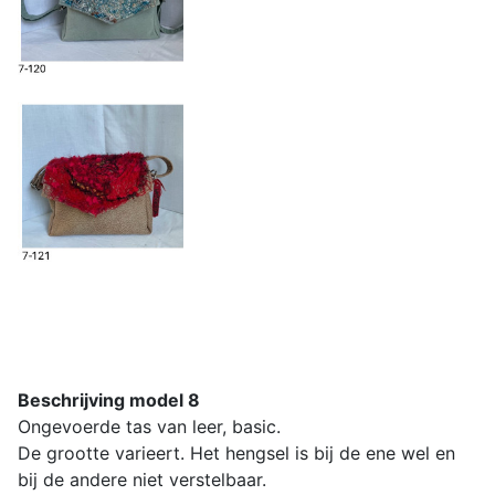
Beschrijving model 8
Ongevoerde tas van leer, basic.
De grootte varieert. Het hengsel is bij de ene wel en
bij de andere niet verstelbaar.