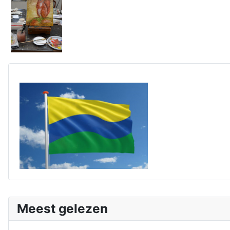
Meest gelezen